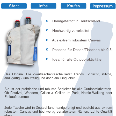
Handgefertigt in Deutschland
Hochwertig verarbeitet
Aus extrem robustem Canvas
Passend für Dosen/Flaschen bis 0,5l
Ideal für alle Outdooraktivitäten
Das Original. Die Zweiflaschentasche setzt Trends. Schlicht, stilvoll,
einzigartig - Unauffällig und doch ein Hingucker.
Sie ist der praktische und robuste Begleiter für alle Outdooraktivitäten.
Ob Festival, Wandern, Grillen & Chillen im Park, Nordic Walking oder
Einkaufsbummel.
Jede Tasche wird in Deutschland handgefertigt und besteht aus extrem
robustem Canvas und hochwertig verarbeiteten Nähten. Echte Qualität
eben.