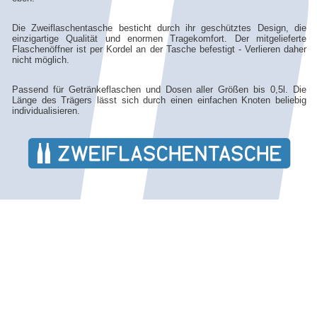
Die Zweiflaschentasche besticht durch ihr geschütztes Design, die
einzigartige Qualität und enormen Tragekomfort. Der mitgelieferte
Flaschenöffner ist per Kordel an der Tasche befestigt - Verlieren daher
nicht möglich.
Passend für Getränkeflaschen und Dosen aller Größen bis 0,5l. Die
Länge des Trägers lässt sich durch einen einfachen Knoten beliebig
individualisieren.